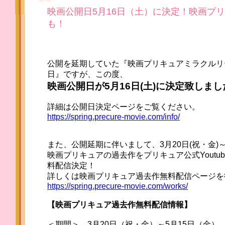
映画公開日5月16日（土）に決定！映画プ
も！
公開を延期していた『映画プリキュアミラクルリ
日』ですが、この度、
映画公開日が5月16日(土)に決定致しまし
詳細は公開日決定ページをご覧ください。
https://spring.precure-movie.com/info/
また、公開延期に伴いまして、3月20日(祝・金)～
映画プリキュアの過去作をプリキュア公式Youtu
料配信決定！
詳しくは映画プリキュア過去作無料配信ページを
https://spring.precure-movie.com/works/
【映画プリキュア過去作無料配信情報】
＜期間＞ 3月20日（祝・金）～5月15日（金）