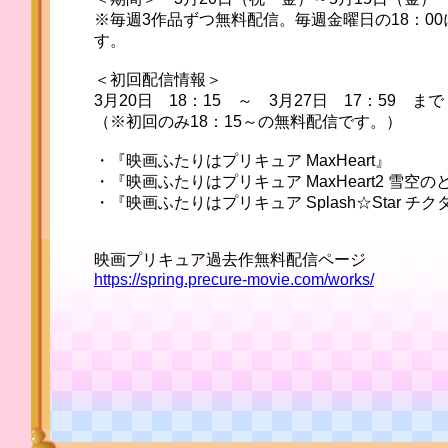
※毎週3作品ずつ無料配信。毎週金曜日の18：0
す。
＜初回配信情報＞
3月20日 18：15 ～ 3月27日 17：59 まで
（※初回のみ18：15～の無料配信です。）
・『映画ふたりはプリキュア MaxHeart』
・『映画ふたりはプリキュア MaxHeart2 雪空
・『映画ふたりはプリキュア Splash☆Star
映画プリキュア過去作無料配信ページ
https://spring.precure-movie.com/works/